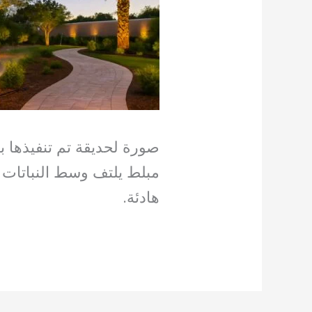
صورة لحديقة تم تنفيذها ب
مبلط يلتف وسط النباتات 
هادئة.