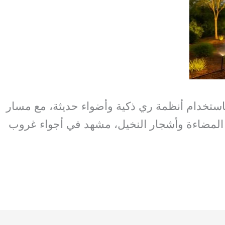
استخدام أنظمة ري ذكية وأضواء حديثة، مع مسار
المضاءة وأشجار النخيل، مشهد في أجواء غروب