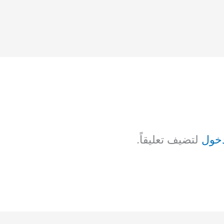
خول
لتضيف تعليقاً.