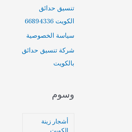
تنسيق حدائق
الكويت 66894336
سياسة الخصوصية
شركة تنسيق حدائق
بالكويت
وسوم
أشجار زينة
الكويت