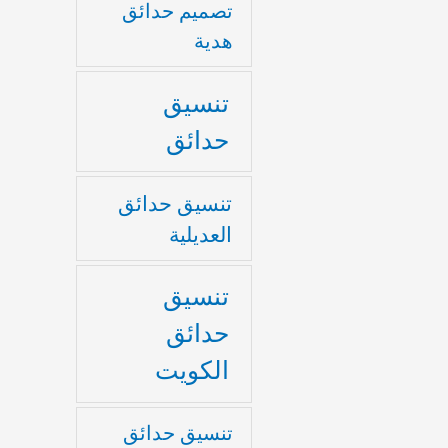
تصميم حدائق
هدية
تنسيق
حدائق
تنسيق حدائق
العديلية
تنسيق
حدائق
الكويت
تنسيق حدائق