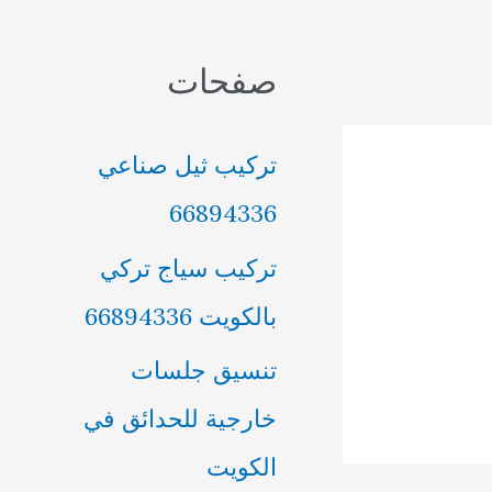
صفحات
تركيب ثيل صناعي
66894336
تركيب سياج تركي
بالكويت 66894336
تنسيق جلسات
خارجية للحدائق في
الكويت