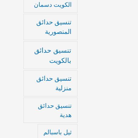
الكويت دسمان
تنسيق حدائق
المنصورية
تنسيق حدائق
بالكويت
تنسيق حدائق
منزلية
تنسيق حدائق
هدية
ثيل باسبالم