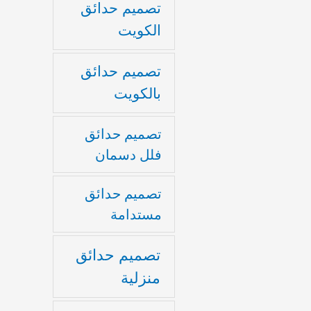
تصميم حدائق
الكويت
تصميم حدائق
بالكويت
تصميم حدائق
فلل دسمان
تصميم حدائق
مستدامة
تصميم حدائق
منزلية