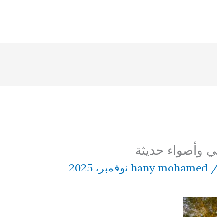
 وأضواء حديثة
hany mohamed