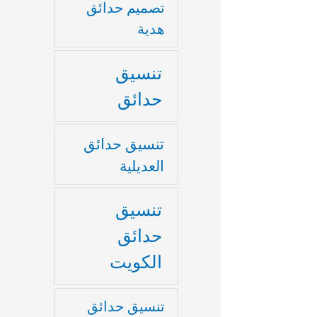
تصميم حدائق
هدية
تنسيق
حدائق
تنسيق حدائق
العديلية
تنسيق
حدائق
الكويت
تنسيق حدائق