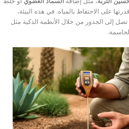
حسين التربة
، مثل إضافة
السماد العضوي
أو خلط
قدرتها على الاحتفاظ بالمياه. في هذه البيئة،
تصل إلى الجذور من خلال الأنظمة الذكية مثل
لحاسمة.