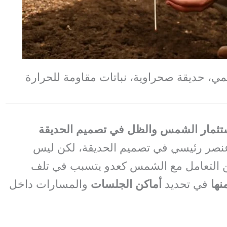
قمي، حديقة صحراوية، نباتات مقاومة للحرارة
استثمار الشمس والظل في تصميم الحديقة
صر رئيسي في تصميم الحديقة، لكن ليس
 من التعامل مع الشمس كعدو يتسبب في تلف
نها
في تحديد
أماكن الجلسات
والمسارات داخل