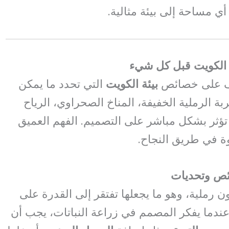
ي مساحة إلى بيئة مثالية.
ة الكويت قبل كل شيء
رف على خصائص
بيئة الكويت
التي تحدد ما يمكن
تربة الرملية الخفيفة، المناخ الصحراوي، الرياح
تؤثر بشكل مباشر على التصميم. الفهم العميق
ة في طريق النجاح.
ون رملية، وهو ما يجعلها تفتقر إلى القدرة على
، عندما يفكر المصمم في زراعة النباتات، يجب أن