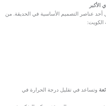
أحد عناصر التصميم الأساسية في الحديقة. من
 الكويت:
ئعة
وتساعد في تقليل درجة الحرارة في