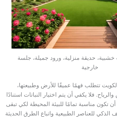
خشبية، حديقة منزلية، ورود جميلة، جلسة
خارجية
لكويت تتطلب فهمًا عميقًا للأرض وطبيعتها،
لرياح. فلا يكفي أن يتم اختيار النباتات استنادًا
ن تكون مناسبة تمامًا للبيئة المحيطة لكي تبقى
 الذكي للعناصر الطبيعية واتباع الطرق الحديثة