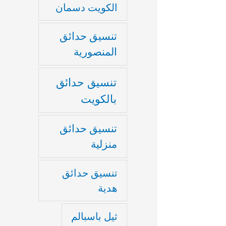
الكويت دسمان
تنسيق حدائق
المنصورية
تنسيق حدائق
بالكويت
تنسيق حدائق
منزلية
تنسيق حدائق
هدية
ثيل باسبالم