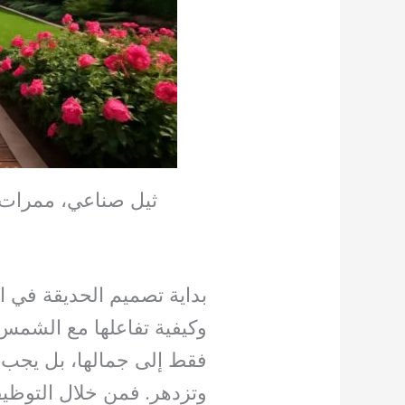
ثيل صناعي، ممرات 
بداية تصميم الحديقة في ا
وكيفية تفاعلها مع الشمس وا
فقط إلى جمالها، بل يجب أ
وتزدهر. فمن خلال التوظيف