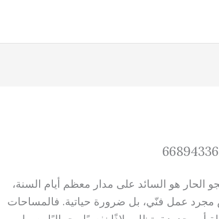
 الحار هو السائد على مدار معظم أيام السنة،
مجرد عمل فنّي، بل ضرورة حياتية. فالمساحات