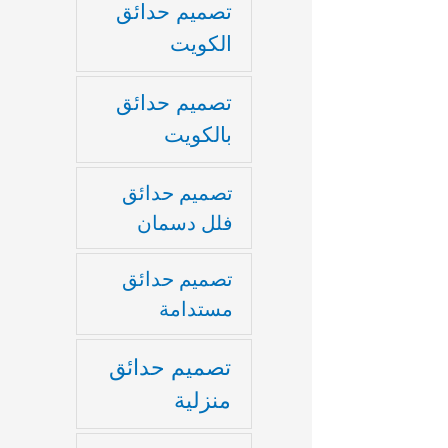
تصميم حدائق
الكويت
تصميم حدائق
بالكويت
تصميم حدائق
فلل دسمان
تصميم حدائق
مستدامة
تصميم حدائق
منزلية