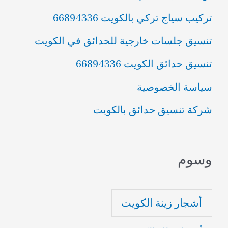
تركيب سياج تركي بالكويت 66894336
تنسيق جلسات خارجية للحدائق في الكويت
تنسيق حدائق الكويت 66894336
سياسة الخصوصية
شركة تنسيق حدائق بالكويت
وسوم
أشجار زينة الكويت