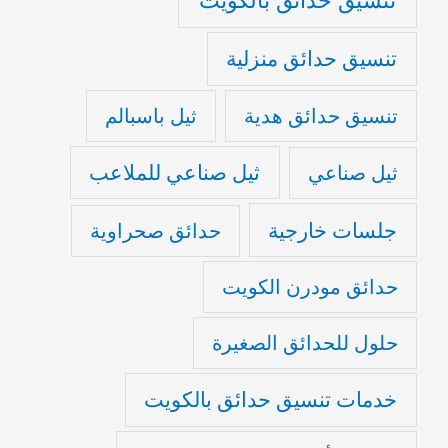
تنسيق حدائق منزلية
تنسيق حدائق هدية
ثيل باسبالم
ثيل صناعي للملاعب
ثيل صناعي
جلسات خارجية
حدائق صحراوية
حدائق مودرن الكويت
حلول للحدائق الصغيرة
خدمات تنسيق حدائق بالكويت