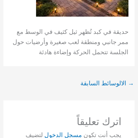
حديقة في كبد تُظهر ثيل كثيف في الوسط مع
ممر جانبي ومنطقة لعب صغيرة وأرضيات حول
الجلسة تتحمل الحركة وإضاءة هادئة
→
الالوسائط السابقة
اترك تعليقاً
يجب أنت تكون
مسجل الدخول
لتضيف