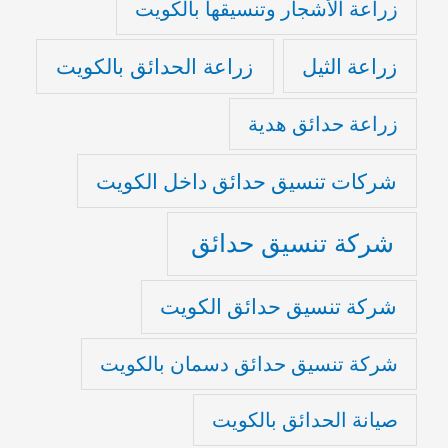
زراعة الأشجار وتنسيقها بالكويت
زراعة الثيل
زراعة الحدائق بالكويت
زراعة حدائق هدية
شركات تنسيق حدائق داخل الكويت
شركة تنسيق حدائق
شركة تنسيق حدائق الكويت
شركة تنسيق حدائق دسمان بالكويت
صيانة الحدائق بالكويت