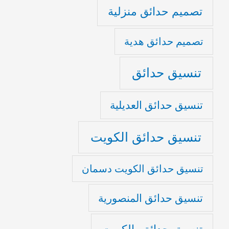
تصميم حدائق منزلية
تصميم حدائق هدية
تنسيق حدائق
تنسيق حدائق العديلية
تنسيق حدائق الكويت
تنسيق حدائق الكويت دسمان
تنسيق حدائق المنصورية
تنسيق حدائق بالكويت