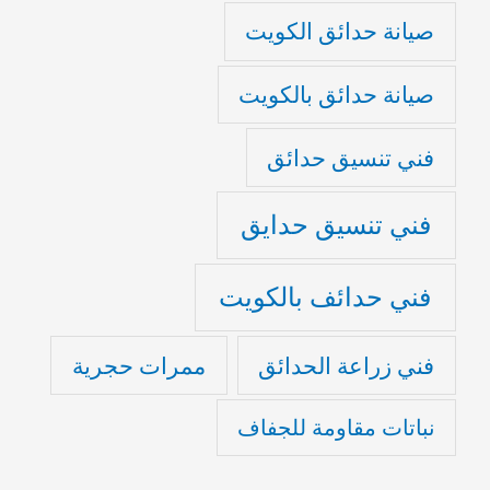
صيانة حدائق الكويت
صيانة حدائق بالكويت
فني تنسيق حدائق
فني تنسيق حدايق
فني حدائف بالكويت
فني زراعة الحدائق
ممرات حجرية
نباتات مقاومة للجفاف