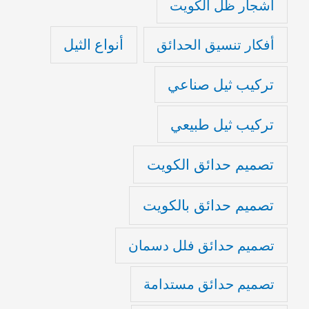
أشجار ظل الكويت
أنواع الثيل
أفكار تنسيق الحدائق
تركيب ثيل صناعي
تركيب ثيل طبيعي
تصميم حدائق الكويت
تصميم حدائق بالكويت
تصميم حدائق فلل دسمان
تصميم حدائق مستدامة