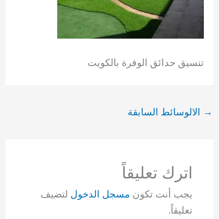
تنسيق حدائق الوفرة بالكويت
→
الالوسائط السابقة
اترك تعليقاً
يجب أنت تكون
مسجل الدخول
لتضيف
تعليقاً.