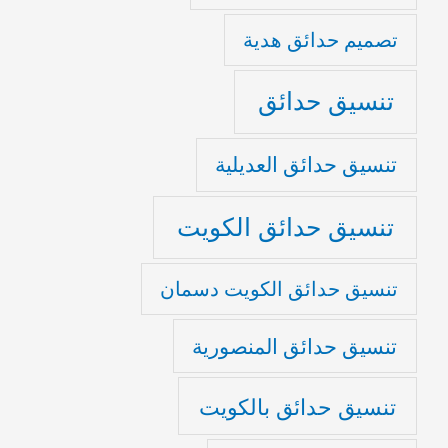
تصميم حدائق هدية
تنسيق حدائق
تنسيق حدائق العديلية
تنسيق حدائق الكويت
تنسيق حدائق الكويت دسمان
تنسيق حدائق المنصورية
تنسيق حدائق بالكويت