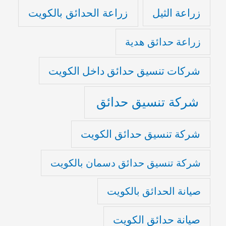
زراعة الثيل
زراعة الحدائق بالكويت
زراعة حدائق هدية
شركات تنسيق حدائق داخل الكويت
شركة تنسيق حدائق
شركة تنسيق حدائق الكويت
شركة تنسيق حدائق دسمان بالكويت
صيانة الحدائق بالكويت
صيانة حدائق الكويت