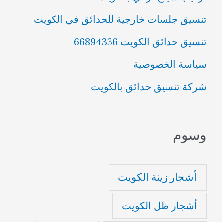
تنسيق جلسات خارجية للحدائق في الكويت
تنسيق حدائق الكويت 66894336
سياسة الخصوصية
شركة تنسيق حدائق بالكويت
وسوم
أشجار زينة الكويت
أشجار ظل الكويت