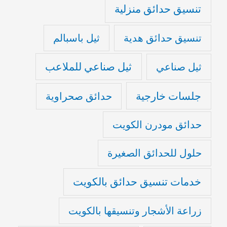
تنسيق حدائق منزلية
تنسيق حدائق هدية
ثيل باسبالم
ثيل صناعي للملاعب
ثيل صناعي
جلسات خارجية
حدائق صحراوية
حدائق مودرن الكويت
حلول للحدائق الصغيرة
خدمات تنسيق حدائق بالكويت
زراعة الأشجار وتنسيقها بالكويت