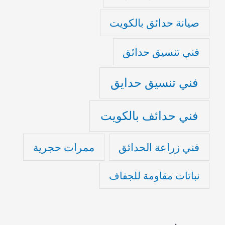
صيانة حدائق بالكويت
فني تنسيق حدائق
فني تنسيق حدايق
فني حدائف بالكويت
فني زراعة الحدائق
ممرات حجرية
نباتات مقاومة للجفاف