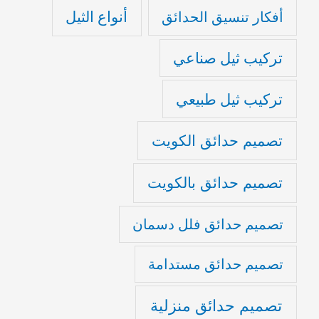
أنواع الثيل
أفكار تنسيق الحدائق
تركيب ثيل صناعي
تركيب ثيل طبيعي
تصميم حدائق الكويت
تصميم حدائق بالكويت
تصميم حدائق فلل دسمان
تصميم حدائق مستدامة
تصميم حدائق منزلية