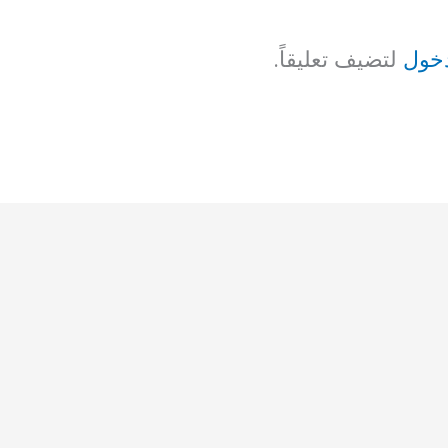
خول
لتضيف تعليقاً.