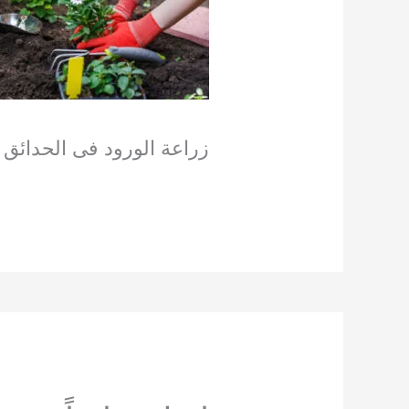
زراعة الورود فى الحدائق ا