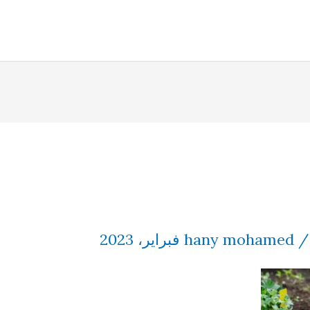
hany mohamed