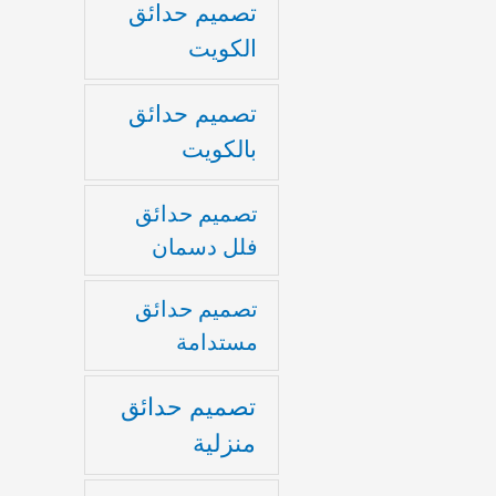
تصميم حدائق
الكويت
تصميم حدائق
بالكويت
تصميم حدائق
فلل دسمان
تصميم حدائق
مستدامة
تصميم حدائق
منزلية