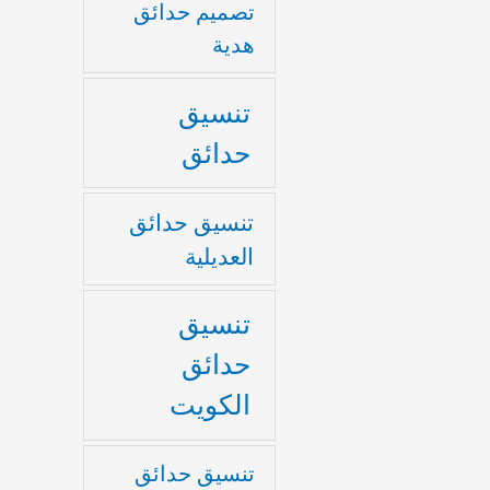
تصميم حدائق
هدية
تنسيق
حدائق
تنسيق حدائق
العديلية
تنسيق
حدائق
الكويت
تنسيق حدائق