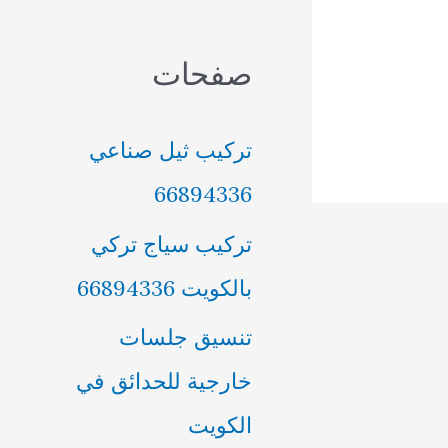
صفحات
تركيب ثيل صناعي
66894336
تركيب سياج تركي
بالكويت 66894336
تنسيق جلسات
خارجية للحدائق في
الكويت