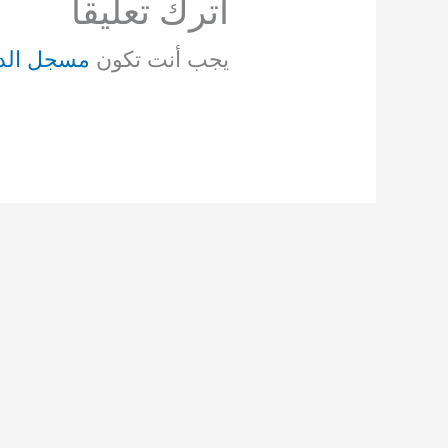
اترك تعليقاً
يجب أنت تكون
مسجل الد