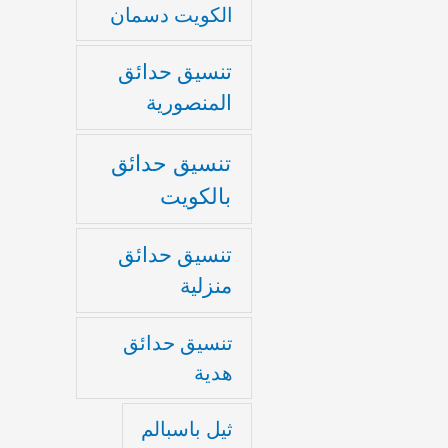
الكويت دسمان
تنسيق حدائق
المنصورية
تنسيق حدائق
بالكويت
تنسيق حدائق
منزلية
تنسيق حدائق
هدية
ثيل باسبالم