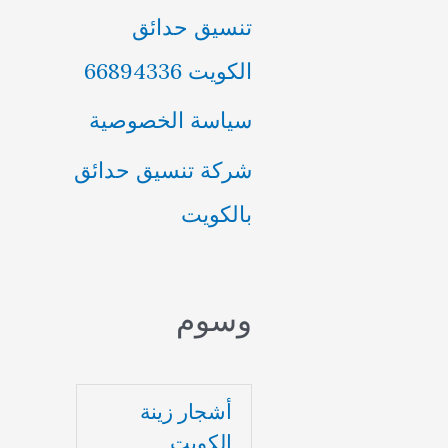
تنسيق حدائق
الكويت 66894336
سياسة الخصوصية
شركة تنسيق حدائق
بالكويت
وسوم
أشجار زينة
الكويت