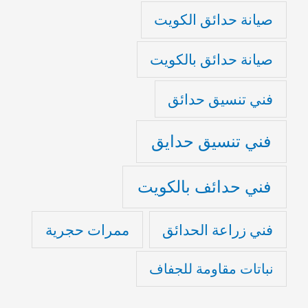
صيانة حدائق الكويت
صيانة حدائق بالكويت
فني تنسيق حدائق
فني تنسيق حدايق
فني حدائف بالكويت
فني زراعة الحدائق
ممرات حجرية
نباتات مقاومة للجفاف