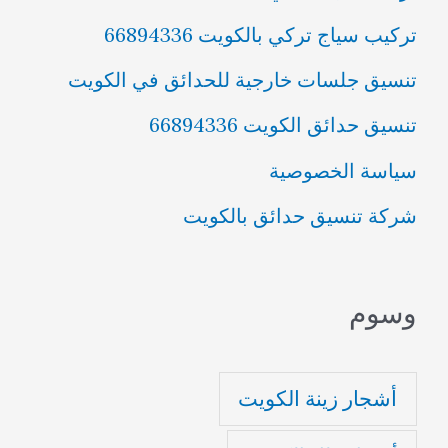
تركيب سياج تركي بالكويت 66894336
تنسيق جلسات خارجية للحدائق في الكويت
تنسيق حدائق الكويت 66894336
سياسة الخصوصية
شركة تنسيق حدائق بالكويت
وسوم
أشجار زينة الكويت