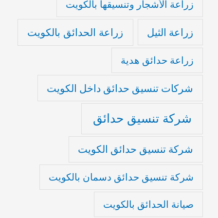
زراعة الأشجار وتنسيقها بالكويت
زراعة الثيل
زراعة الحدائق بالكويت
زراعة حدائق هدية
شركات تنسيق حدائق داخل الكويت
شركة تنسيق حدائق
شركة تنسيق حدائق الكويت
شركة تنسيق حدائق دسمان بالكويت
صيانة الحدائق بالكويت