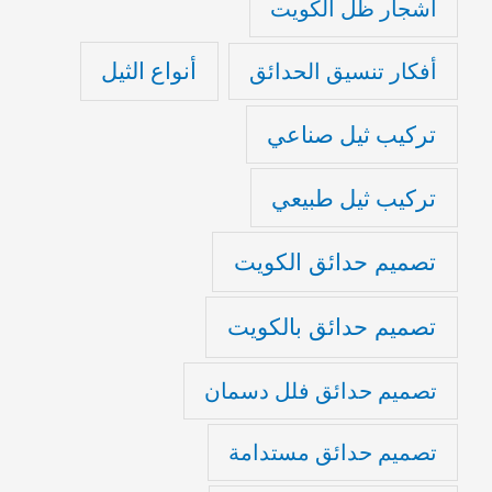
أشجار ظل الكويت
أنواع الثيل
أفكار تنسيق الحدائق
تركيب ثيل صناعي
تركيب ثيل طبيعي
تصميم حدائق الكويت
تصميم حدائق بالكويت
تصميم حدائق فلل دسمان
تصميم حدائق مستدامة