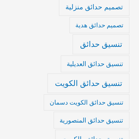
تصميم حدائق منزلية
تصميم حدائق هدية
تنسيق حدائق
تنسيق حدائق العديلية
تنسيق حدائق الكويت
تنسيق حدائق الكويت دسمان
تنسيق حدائق المنصورية
تنسيق حدائق بالكويت