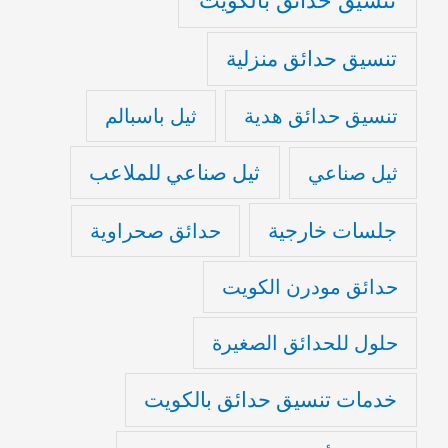
تنسيق حدائق منزلية
تنسيق حدائق هدية
ثيل باسبالم
ثيل صناعي للملاعب
ثيل صناعي
جلسات خارجية
حدائق صحراوية
حدائق مودرن الكويت
حلول للحدائق الصغيرة
خدمات تنسيق حدائق بالكويت