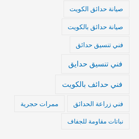
صيانة حدائق الكويت
صيانة حدائق بالكويت
فني تنسيق حدائق
فني تنسيق حدايق
فني حدائف بالكويت
فني زراعة الحدائق
ممرات حجرية
نباتات مقاومة للجفاف