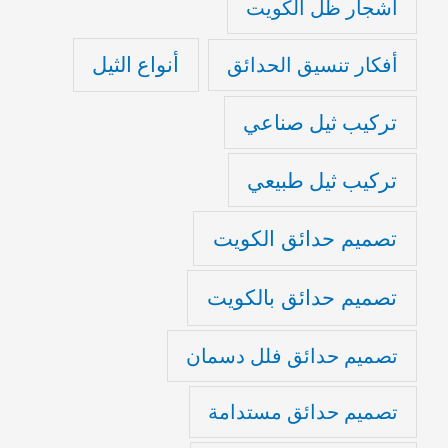
أشجار ظل الكويت
أنواع الثيل
أفكار تنسيق الحدائق
تركيب ثيل صناعي
تركيب ثيل طبيعي
تصميم حدائق الكويت
تصميم حدائق بالكويت
تصميم حدائق فلل دسمان
تصميم حدائق مستدامة