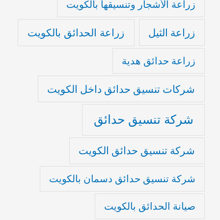
زراعة الأشجار وتنسيقها بالكويت
زراعة الثيل
زراعة الحدائق بالكويت
زراعة حدائق هدية
شركات تنسيق حدائق داخل الكويت
شركة تنسيق حدائق
شركة تنسيق حدائق الكويت
شركة تنسيق حدائق دسمان بالكويت
صيانة الحدائق بالكويت