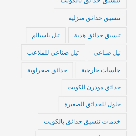
تنسيق حدائق منزلية
تنسيق حدائق هدية
ثيل باسبالم
ثيل صناعي للملاعب
ثيل صناعي
جلسات خارجية
حدائق صحراوية
حدائق مودرن الكويت
حلول للحدائق الصغيرة
خدمات تنسيق حدائق بالكويت