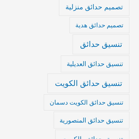
تصميم حدائق منزلية
تصميم حدائق هدية
تنسيق حدائق
تنسيق حدائق العديلية
تنسيق حدائق الكويت
تنسيق حدائق الكويت دسمان
تنسيق حدائق المنصورية
تنسيق حدائق بالكويت