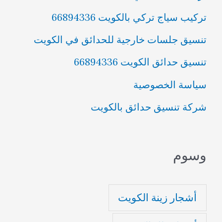
تركيب سياج تركي بالكويت 66894336
تنسيق جلسات خارجية للحدائق في الكويت
تنسيق حدائق الكويت 66894336
سياسة الخصوصية
شركة تنسيق حدائق بالكويت
وسوم
أشجار زينة الكويت