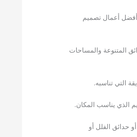
 أفضل أعمال تصميم
ائق المتنوعة والمساحات
ة التي تناسبه.
يم الذي يناسب المكان.
و حدائق الفلل أو