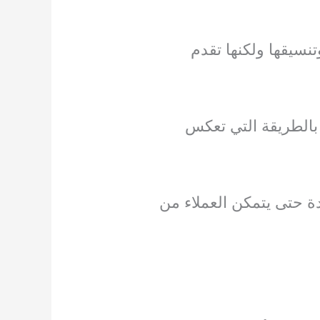
نسيقها ولكنها تقدم
بالطريقة التي تعكس
ة حتى يتمكن العملاء من