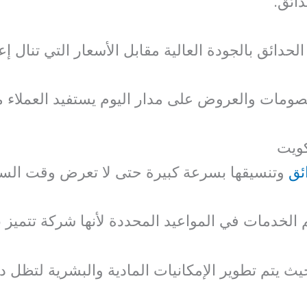
ائق.
دائق بالجودة العالية مقابل الأسعار التي تنال إع
ومات والعروض على مدار اليوم يستفيد العملاء م
كويت
ئق
وتنسيقها بسرعة كبيرة حتى لا تعرض وقت السادة
 الخدمات في المواعيد المحددة لأنها شركة تتميز ب
 يتم تطوير الإمكانيات المادية والبشرية لتظل د