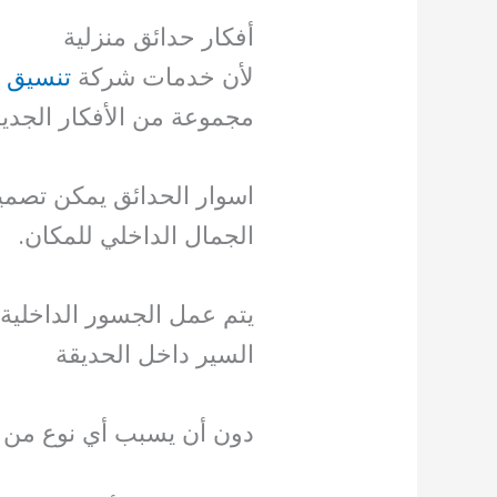
أفكار حدائق منزلية
لأن خدمات شركة
تنسيق 
مجموعة من الأفكار الجديد
اسوار الحدائق يمكن تصمي
الجمال الداخلي للمكان.
يتم عمل الجسور الداخلية 
السير داخل الحديقة
دون أن يسبب أي نوع من ال