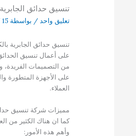
تنسيق حدائق الجابرية بالكو
تعليق واحد
/ بواسطة
15 أغسطس، 2021
/
تنسيق حدائق الجابرية با
على أعمال تنسيق الحدائق
من التصميمات الفريدة، وت
على الأجهزة المتطورة وال
العملاء.
مميزات شركة تنسيق حدائق
كما ان هناك الكثير من ال
وأهم هذه الأمور: