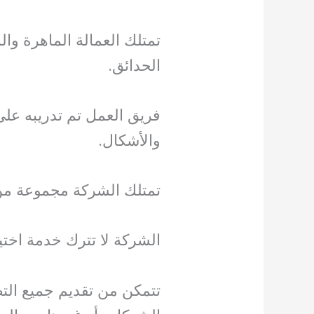
تمتلك العمالة الماهرة وا
الحدائق.
فريق العمل تم تدريبه على
والأشكال.
تمتلك الشركة مجموعة من ا
الشركة لا تترك خدمة اختي
تتمكن من تقديم جميع التصم