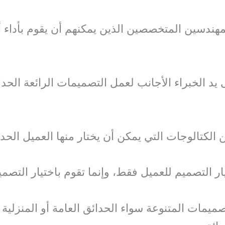
لمهندسين المتخصصين الذين يمكنهم أن يقوم بأداء
 يد الخبراء الأجانب لعمل التصميمات الرائعة الحد
لكتالوجات التي يمكن أن يختار منها العميل الحديق
ار التصميم للعميل فقط، وإنما تقوم باختيار التصم
يمات المتنوعة سواء الحدائق العامة أو المنزلية أ