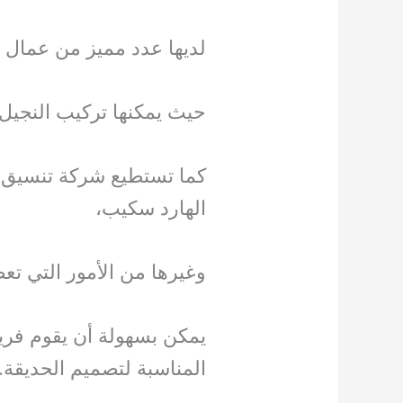
لديها عدد مميز من عمال 
حيث يمكنها تركيب النجيل 
كما تستطيع شركة تنسيق حد
الهارد سكيب،
وغيرها من الأمور التي تع
يمكن بسهولة أن يقوم فريق
المناسبة لتصميم الحديقة.