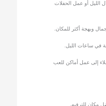
ل الليل أو عمل الحفلات
مال وبهجة أكثر للمكان.
ة في ساعات الليل.
لاء إلى عمل أماكن للعب
 مكان للترفيه.