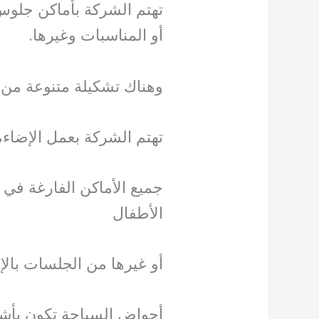
تهتم الشركة بأماكن جلوس ا
أو المناسبات وغيرها.
وهناك تشكيلة متنوعة من ا
تهتم الشركة بعمل الإضاء
جميع الأماكن الفارغة في 
الأطفال
أو غيرها من الجلسات بالإ
أحواض السباحة تكون بأشك