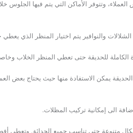
لعملاء، وتتوفر الأماكن التي يتم فيها الجلوس خلا
لشلالات والنوافير يتم اختيار المنظر الذي يعطي ج
ة الكاملة للحديقة حتى تعطي المنظر الخلاب وخاص
الحديقة يمكن الاستفادة منها حيث يحتاج بعض العم
ضافة الى إمكانية تركيب المظلات.
ال متنوعة حتى تناسب جميع الحدائق وتعطي أفضل