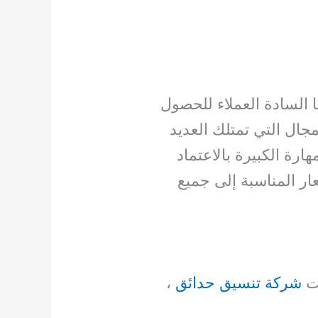
 السادة العملاء للحصول
ال التي تمتلك العديد
رة الكبيرة بالاعتماد
ر المناسبة إلى جميع
ات
شركة تنسيق حدائق
،