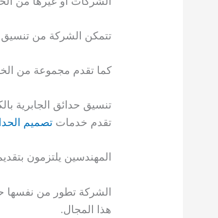
الشركات أو غيرها من الحد
تتمكن الشركة من تنسيق الح
كما تقدم مجموعة من الخص
تنسيق حدائق الجابرية بال
تقدم خدمات
تصميم الحدا
المهندسين يلتزمون بتقديم
الشركة تطور من نفسها حيث
هذا المجال.