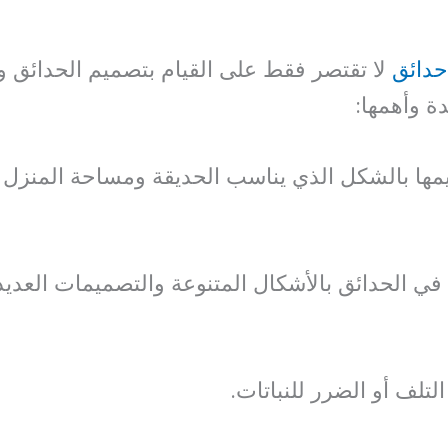
حدائق
لا تقتصر فقط على القيام بتصميم الحدائق وت
ة وأهمها:
مها بالشكل الذي يناسب الحديقة ومساحة المنزل 
في الحدائق بالأشكال المتنوعة والتصميمات العديد
تلف أو الضرر للنباتات.