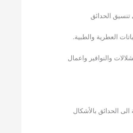
تنسيق الحدائق
اتات العطرية والطبية.
لالات والنوافير واعمال
الى الحدائق بالأشكال