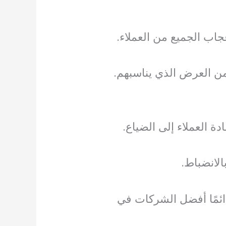
جاب الجميع من العملاء.
ن العرض الذي يناسبهم.
 العملاء إلى الضياع.
الانضباط.
ائمًا أفضل الشركات في