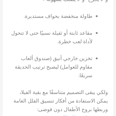
طاولة منخفضة بحواف مستديرة.
مقاعد ثابتة أو ثقيلة نسبيًا حتى لا تتحول
لأداة لعب خطرة.
تخزين خارجي أنيق (صندوق ألعاب
مقاوم للعوامل) ليصبح ترتيب الحديقة
سريعًا.
ولكي يبقى التصميم متناسقًا مع بقية الفيلا،
يمكن الاستفادة من أفكار تنسيق الفلل العامة
وربطها بروح الأطفال دون فوضى: