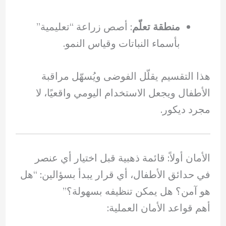
منطقة تعلّم
: أصص زراعة “تعليمية”
بأسماء النباتات وقياس النمو.
هذا التقسيم يقلّل الفوضى ويُسهّل مراقبة
الأطفال ويجعل الاستخدام اليومي واقعيًا، لا
مجرد ديكور.
الأمان أولاً: قائمة ذهبية قبل اختيار أي عنصر
في حدائق الأطفال، أي قرار يبدأ بسؤالين: “هل
هو آمن؟ هل يمكن تنظيفه بسهولة؟”
أهم قواعد الأمان العملية: