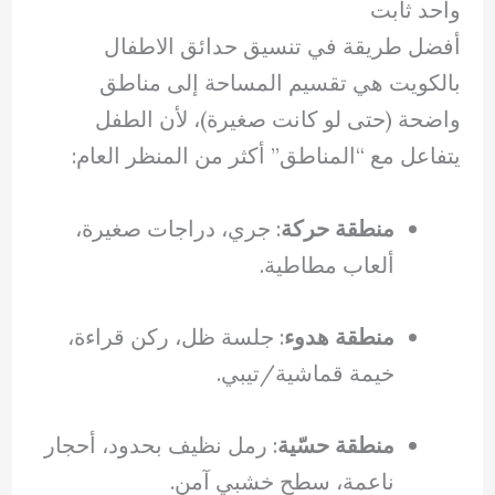
واحد ثابت
أفضل طريقة في تنسيق حدائق الاطفال
بالكويت هي تقسيم المساحة إلى مناطق
واضحة (حتى لو كانت صغيرة)، لأن الطفل
يتفاعل مع “المناطق” أكثر من المنظر العام:
منطقة حركة
: جري، دراجات صغيرة،
ألعاب مطاطية.
منطقة هدوء
: جلسة ظل، ركن قراءة،
خيمة قماشية/تيبي.
منطقة حسّية
: رمل نظيف بحدود، أحجار
ناعمة، سطح خشبي آمن.