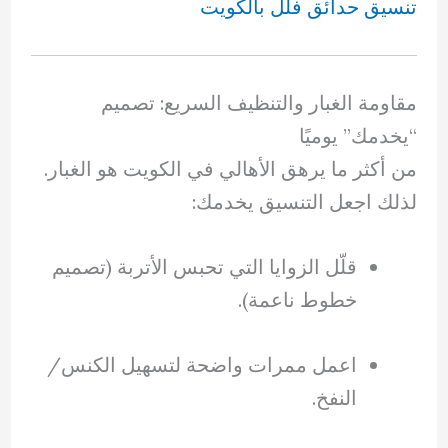
تنسيق حدائق فلل بالكويت
مقاومة الغبار والتنظيف السريع: تصميم
“يخدمك” يوميًا
من أكثر ما يرهق الأهالي في الكويت هو الغبار.
لذلك اجعل التنسيق يخدمك:
قلّل الزوايا التي تحبس الأتربة (تصميم
خطوط ناعمة).
اعمل ممرات واضحة لتسهيل الكنس/
النفخ.