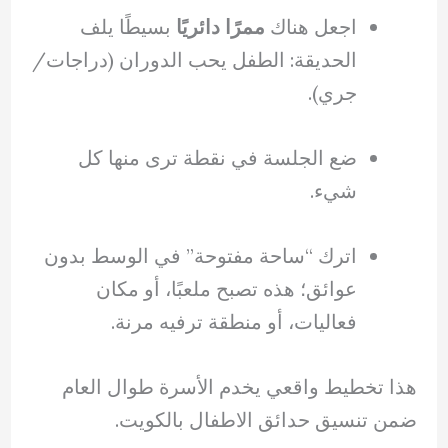
اجعل هناك
ممرًا دائريًا
بسيطًا يلف
الحديقة: الطفل يحب الدوران (دراجات/
جري).
ضع الجلسة في نقطة ترى منها كل
شيء.
اترك “ساحة مفتوحة” في الوسط بدون
عوائق؛ هذه تصبح ملعبًا، أو مكان
فعاليات، أو منطقة ترفيه مرنة.
هذا تخطيط واقعي يخدم الأسرة طوال العام
ضمن تنسيق حدائق الاطفال بالكويت.