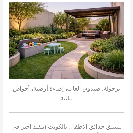
برجولة، صندوق ألعاب، إضاءة أرضية، أحواض
نباتية
تنسيق حدائق الاطفال بالكويت (تنفيذ احترافي