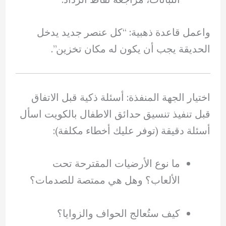
واعمل قاعدة ذهبية: “كل عنصر جديد يدخل
الحديقة يجب أن يكون له مكان تخزين”.
اختيار الجهة المنفذة: أسئلة ذكية قبل الاتفاق
قبل تنفيذ تنسيق حدائق الاطفال بالكويت اسأل
أسئلة دقيقة (توفر عليك أخطاء مكلفة):
ما نوع الأرضيات المقترحة تحت
الألعاب؟ وهل هي ممتصة للصدمات؟
كيف ستُعالج الحواف والزوايا؟