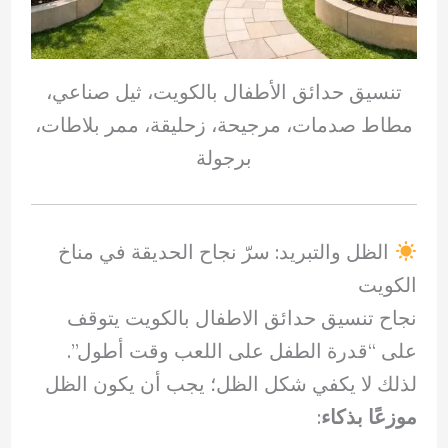
تنسيق حدائق الأطفال بالكويت، ثيل صناعي،
مطاط صدمات، مرجيحة، زحليقة، ممر بلاطات،
برجولة
الظل والتبريد: سرّ نجاح الحديقة في مناخ
الكويت
نجاح تنسيق حدائق الاطفال بالكويت يتوقف
على “قدرة الطفل على اللعب وقت أطول”.
لذلك لا يكفي شكل الظل؛ يجب أن يكون الظل
موزعًا بذكاء
: