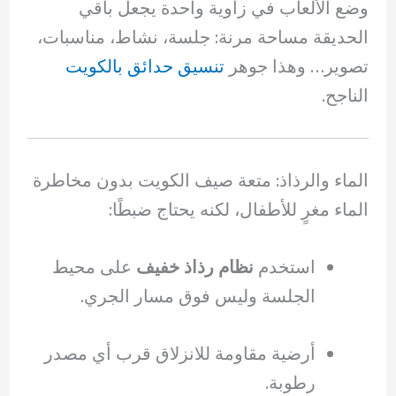
وضع الألعاب في زاوية واحدة يجعل باقي
الحديقة مساحة مرنة: جلسة، نشاط، مناسبات،
تصوير… وهذا جوهر
تنسيق حدائق بالكويت
الناجح.
الماء والرذاذ: متعة صيف الكويت بدون مخاطرة
الماء مغرٍ للأطفال، لكنه يحتاج ضبطًا:
استخدم
نظام رذاذ خفيف
على محيط
الجلسة وليس فوق مسار الجري.
أرضية مقاومة للانزلاق قرب أي مصدر
رطوبة.