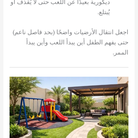
ديكورية بعيدًا عن اللعب حتى لا يُقذف أو
يُبتلع.
اجعل انتقال الأرضيات واضحًا (بحد فاصل ناعم)
حتى يفهم الطفل أين يبدأ اللعب وأين يبدأ
الممر.