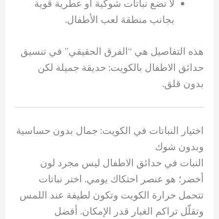
لا تضع نباتات شوكية أو عطرية قوية
بجانب منطقة لعب الأطفال.
هذه التفاصيل هي “الفرق الحقيقي” في تنسيق
حدائق الاطفال بالكويت: حديقة جميلة لكن
بدون قلق.
اختيار النباتات في الكويت: جمال بدون حساسية
وبدون شوك
النبات في حدائق الاطفال ليس مجرد لون
أخضر؛ هو عنصر احتكاك يومي. اختر نباتات
تتحمل حرارة الكويت وتكون لطيفة عند اللمس
وتقلّل تراكم الغبار قدر الإمكان. أفضل