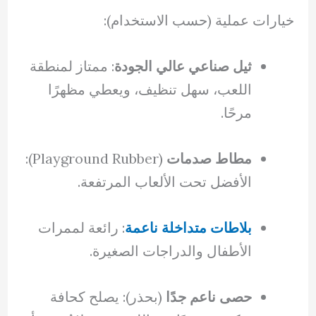
خيارات عملية (حسب الاستخدام):
ثيل صناعي عالي الجودة
: ممتاز لمنطقة
اللعب، سهل تنظيف، ويعطي مظهرًا
مرحًا.
مطاط صدمات
(Playground Rubber):
الأفضل تحت الألعاب المرتفعة.
بلاطات متداخلة ناعمة
: رائعة لممرات
الأطفال والدراجات الصغيرة.
حصى ناعم جدًا
(بحذر): يصلح كحافة