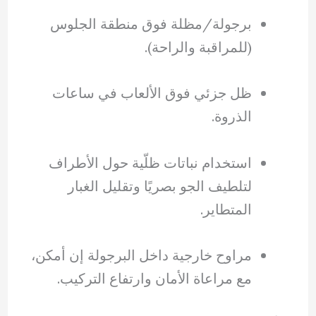
برجولة/مظلة فوق منطقة الجلوس
(للمراقبة والراحة).
ظل جزئي فوق الألعاب في ساعات
الذروة.
استخدام نباتات ظلّية حول الأطراف
لتلطيف الجو بصريًا وتقليل الغبار
المتطاير.
مراوح خارجية داخل البرجولة إن أمكن،
مع مراعاة الأمان وارتفاع التركيب.