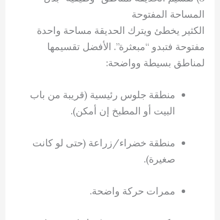
المساحة المفتوحة
الكثير يخطئ ويترك الحديقة مساحة واحدة
مفتوحة فتبدو “مبعثرة”. الأفضل تقسيمها
لمناطق بسيطة وواضحة:
منطقة جلوس رئيسية (قريبة من باب
البيت أو المطبخ إن أمكن).
منطقة خضراء/زراعة (حتى لو كانت
صغيرة).
ممرات حركة واضحة.