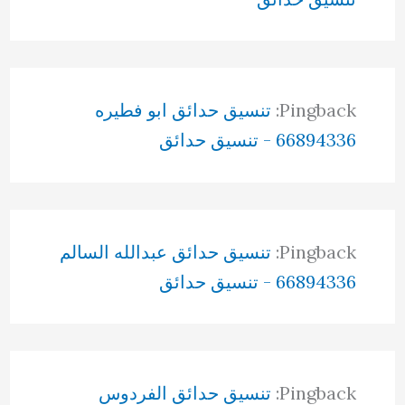
Pingback:
تنسيق حدائق ابو فطيره
66894336 - تنسيق حدائق
Pingback:
تنسيق حدائق عبدالله السالم
66894336 - تنسيق حدائق
Pingback:
تنسيق حدائق الفردوس