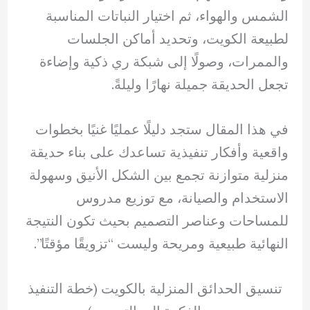
الشمس والهواء، ثم اختيار النباتات المناسبة
لطبيعة الكويت، وتحديد أماكن الجلسات
والممرات، وصولًا إلى شبكة ري ذكية وإضاءة
تجعل الحديقة جميلة نهارًا وليلةً.
في هذا المقال ستجد دليلًا عمليًا غنيًا بخطوات
واقعية وأفكار تنفيذية تساعدك على بناء حديقة
منزلية متوازنة تجمع بين الشكل الأنيق وسهولة
الاستخدام والصيانة، مع توزيع مدروس
للمساحات وعناصر التصميم بحيث تكون النتيجة
النهائية طبيعية ومريحة وليست “تزويقًا مؤقتًا”.
تنسيق الحدائق المنزلية بالكويت (خطة التنفيذ