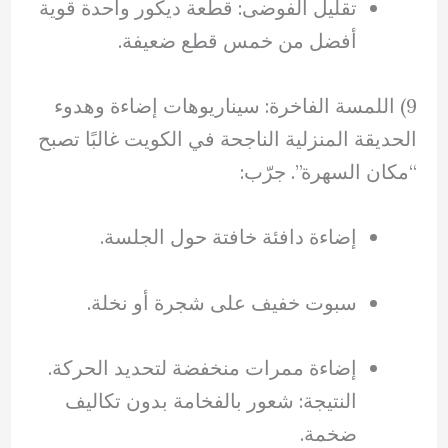
تقليل الفوضى: قطعة ديكور واحدة قوية
أفضل من خمس قطع ضعيفة.
9) اللمسة الفاخرة: سيناريوهات إضاءة وهدوء
الحديقة المنزلية الناجحة في الكويت غالبًا تصبح
“مكان السهرة”. جرّب:
إضاءة دافئة خافتة حول الجلسة.
سبوت خفيف على شجرة أو نخلة.
إضاءة ممرات منخفضة لتحديد الحركة.
النتيجة: شعور بالفخامة بدون تكاليف
ضخمة.