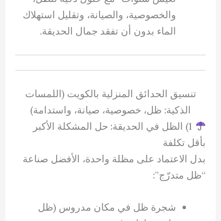
والخصوصية، والصيانة، وتقليل استهلاك
الماء بدون أن تفقد جمال الحديقة.
تنسيق الحدائق المنزلية بالكويت (اللمسات
الذكية: ظل، خصوصية، صيانة، واستدامة)
1) الظل في الحديقة: حل المشكلة الأكبر
بأقل تكلفة
بدل الاعتماد على مظلة واحدة، الأفضل صناعة
“ظل متدرّج”:
شجرة ظل في مكان مدروس (ظل