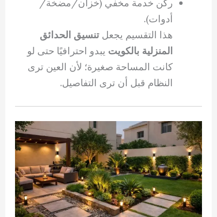
ركن خدمة مخفي (خزان/مضخة/
أدوات).
هذا التقسيم يجعل
تنسيق الحدائق
المنزلية بالكويت
يبدو احترافيًا حتى لو
كانت المساحة صغيرة؛ لأن العين ترى
النظام قبل أن ترى التفاصيل.