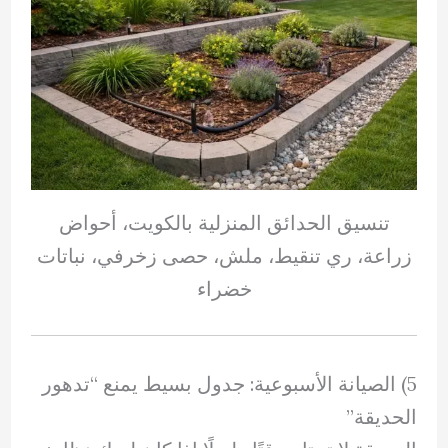
تنسيق الحدائق المنزلية بالكويت، أحواض
زراعة، ري تنقيط، ملش، حصى زخرفي، نباتات
خضراء
5) الصيانة الأسبوعية: جدول بسيط يمنع “تدهور
الحديقة”