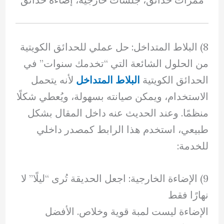
8) البلاط المتداخل: حل عملي للحدائق الكويتية
من الحلول الشائعة التي “تخدمك سنوات” في
الحدائق الكويتية
البلاط المتداخل
لأنه يتحمل
الاستخدام، ويمكن صيانته بسهولة، ويُعطي شكلًا
منظمًا. وعند الحديث عنه داخل المقال بشكل
طبيعي، استخدم هذا الرابط كمصدر داخلي
للخدمة:
9) الإضاءة الخارجية: اجعل الحديقة تُرى “ليلًا” لا
نهارًا فقط
الإضاءة ليست لمبة قوية وخلاص. الأفضل