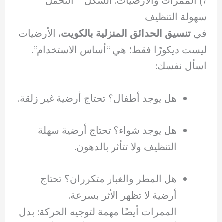
7) الممرات والأرضيات: الشكل + التحمل +
سهولة التنظيف
في
تنسيق الحدائق المنزلية بالكويت
، الأرضيات
ليست ديكورًا فقط؛ هي “أساس الاستخدام”.
اسأل نفسك:
هل يوجد أطفال؟ تحتاج أرضية غير زلقة.
هل يوجد شواء؟ تحتاج أرضية سهلة
التنظيف ولا تتأثر بالدهون.
هل المطر والغبار متكرران؟ تحتاج
أرضية لا تظهر الأثر بسرعة.
الممرات أيضًا مهمة لتوجيه الحركة: بدل