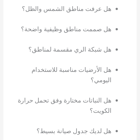
هل عرفت مناطق الشمس والظل؟
هل صممت مناطق وظيفية واضحة؟
هل شبكة الري مقسمة لمناطق؟
هل الأرضيات مناسبة للاستخدام
اليومي؟
هل النباتات مختارة وفق تحمل حرارة
الكويت؟
هل لديك جدول صيانة بسيط؟