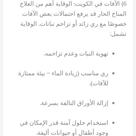
6) الآفات في الكويت: الوقاية أهم من العلاج
المناخ الحار قد يرفع احتمالات بعض الآفات
خصوصًا مع ري زائد أو تزاحم نباتات. الوقاية
تشمل:
تهوية النبات وعدم تزاحمه.
ري مناسب (زيادة الماء = بيئة ممتازة
للآفات).
إزالة الأوراق التالفة بسرعة.
استخدام حلول آمنة قدر الإمكان في
وجود أطفال أو حيوانات أليفة.