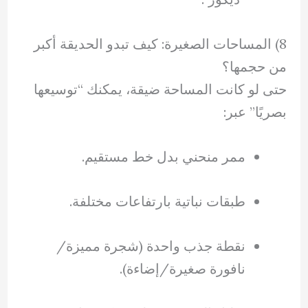
8) المساحات الصغيرة: كيف تبدو الحديقة أكبر
من حجمها؟
حتى لو كانت المساحة ضيقة، يمكنك “توسيعها
بصريًا” عبر:
ممر منحني بدل خط مستقيم.
طبقات نباتية بارتفاعات مختلفة.
نقطة جذب واحدة (شجرة مميزة/
نافورة صغيرة/إضاءة).