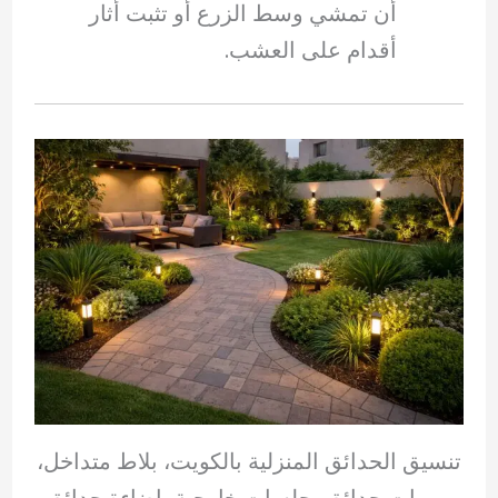
أن تمشي وسط الزرع أو تثبت أثار
أقدام على العشب.
تنسيق الحدائق المنزلية بالكويت، بلاط متداخل،
ممرات حدائق، جلسات خارجية، إضاءة حدائق