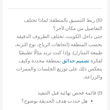
10) ربط التنسيق بالمنطقة: لماذا تختلف
التفاصيل من مكان لآخر؟
حتى داخل الكويت، تختلف الظروف الدقيقة
بحسب المنطقة (اتجاهات الرياح، نوع التربة،
طبيعة المنازل). وإذا كنت تريد مثالًا تطبيقيًا
لفكرة
تصميم حدائق
بمنطقة محددة وكيف
ينعكس ذلك على توزيع الجلسات والممرات
والزراعة،
11) قائمة فحص نهائية قبل التنفيذ
هل حددت هدف الحديقة بوضوح؟