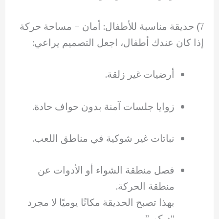
7) حديقة مناسبة للأطفال: أمان + مساحة حركة
إذا كان عندك أطفال، اجعل التصميم يراعي:
أرضيات غير زلقة.
زوايا جلسات آمنة بدون حواف حادة.
نباتات غير شوكية في مناطق اللعب.
فصل منطقة الشواء أو الأدوات عن
منطقة الحركة.
بهذا تصبح الحديقة مكانًا يوميًا لا مجرد
“ديكور”.