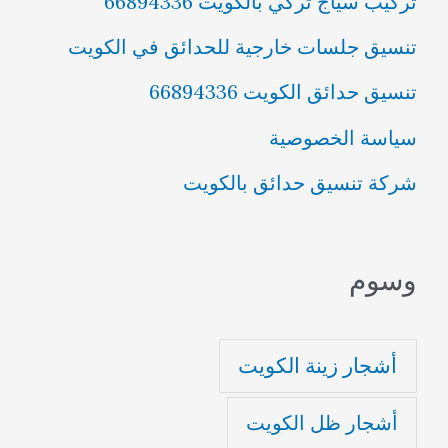
تركيب سياج تركي بالكويت 66894336
تنسيق جلسات خارجية للحدائق في الكويت
تنسيق حدائق الكويت 66894336
سياسة الخصوصية
شركة تنسيق حدائق بالكويت
وسوم
أشجار زينة الكويت
أشجار ظل الكويت