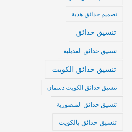
تصميم حدائق هدية
تنسيق حدائق
تنسيق حدائق العديلية
تنسيق حدائق الكويت
تنسيق حدائق الكويت دسمان
تنسيق حدائق المنصورية
تنسيق حدائق بالكويت