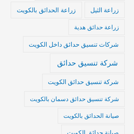
زراعة الثيل
زراعة الحدائق بالكويت
زراعة حدائق هدية
شركات تنسيق حدائق داخل الكويت
شركة تنسيق حدائق
شركة تنسيق حدائق الكويت
شركة تنسيق حدائق دسمان بالكويت
صيانة الحدائق بالكويت
صيانة حدائق الكويت