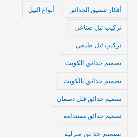
أنواع الثيل
أفكار تنسيق الحدائق
تركيب ثيل صناعي
تركيب ثيل طبيعي
تصميم حدائق الكويت
تصميم حدائق بالكويت
تصميم حدائق فلل دسمان
تصميم حدائق مستدامة
تصميم حدائق منزلية