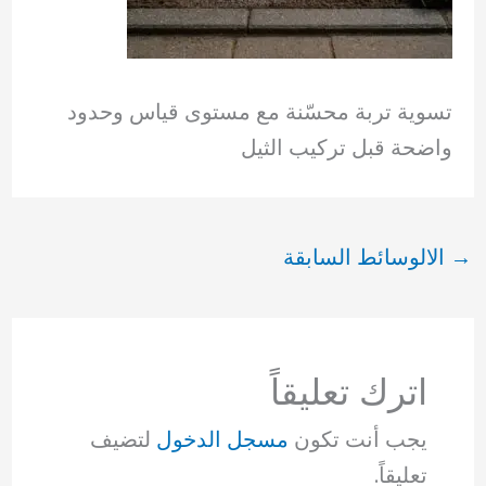
تسوية تربة محسّنة مع مستوى قياس وحدود
واضحة قبل تركيب الثيل
→
الالوسائط السابقة
اترك تعليقاً
يجب أنت تكون
مسجل الدخول
لتضيف
تعليقاً.