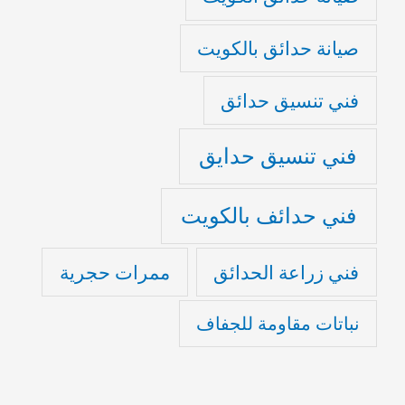
صيانة حدائق بالكويت
فني تنسيق حدائق
فني تنسيق حدايق
فني حدائف بالكويت
فني زراعة الحدائق
ممرات حجرية
نباتات مقاومة للجفاف