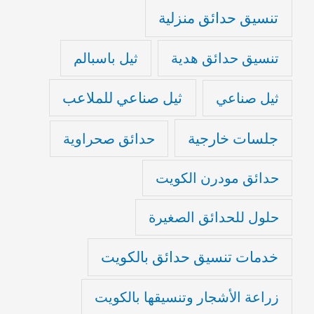
تنسيق حدائق منزلية
تنسيق حدائق هدية
ثيل باسبالم
ثيل صناعي للملاعب
ثيل صناعي
جلسات خارجية
حدائق صحراوية
حدائق مودرن الكويت
حلول للحدائق الصغيرة
خدمات تنسيق حدائق بالكويت
زراعة الأشجار وتنسيقها بالكويت