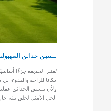
تنسيق حدائق المهبولة
تُعتبر الحديقة جزءًا أساس
مكانًا للراحة والهدوء، 
ولأن تنسيق الحدائق عملية
الحل الأمثل لخلق بيئة خا