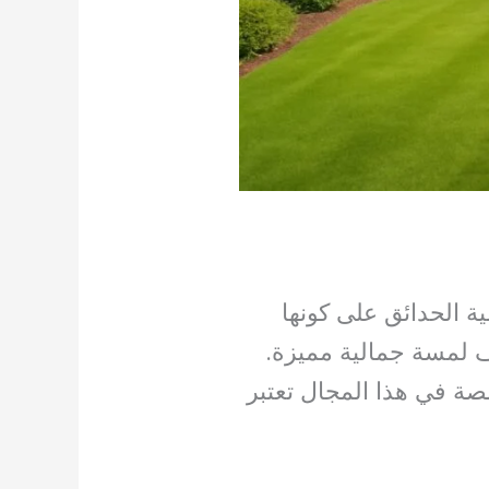
ية الحدائق على كونها
ف لمسة جمالية مميزة.
صة في هذا المجال تعتبر