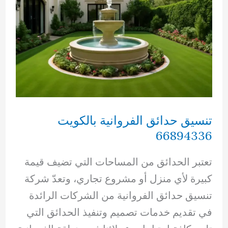
تنسيق حدائق الفروانية بالكويت
66894336
تعتبر الحدائق من المساحات التي تضيف قيمة
كبيرة لأي منزل أو مشروع تجاري، وتعدّ شركة
تنسيق حدائق الفروانية من الشركات الرائدة
في تقديم خدمات تصميم وتنفيذ الحدائق التي