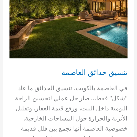
تنسيق حدائق العاصمة
في العاصمة بالكويت، تنسيق الحدائق ما عاد
“شكل” فقط… صار حل عملي لتحسين الراحة
اليومية داخل البيت، ورفع قيمة العقار، وتقليل
الأتربة والحرارة حول المساحات الخارجية.
خصوصية العاصمة أنها تجمع بين فلل قديمة