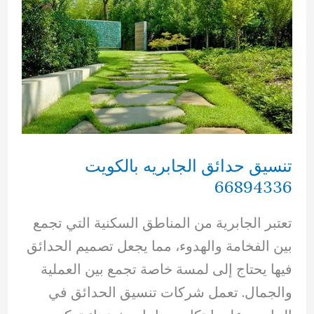
تنسيق حدائق الجابريه بالكويت
66894336
تعتبر الجابرية من المناطق السكنية التي تجمع
بين الفخامة والهدوء، مما يجعل تصميم الحدائق
فيها يحتاج إلى لمسة خاصة تجمع بين العملية
والجمال. تعمل شركات تنسيق الحدائق في