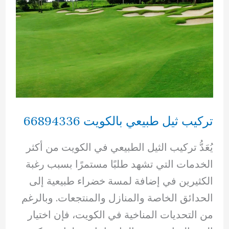
تركيب ثيل طبيعي بالكويت 66894336
يُعَدُّ تركيب الثيل الطبيعي في الكويت من أكثر
الخدمات التي تشهد طلبًا مستمرًا بسبب رغبة
الكثيرين في إضافة لمسة خضراء طبيعية إلى
الحدائق الخاصة والمنازل والمنتجعات. وبالرغم
من التحديات المناخية في الكويت، فإن اختيار