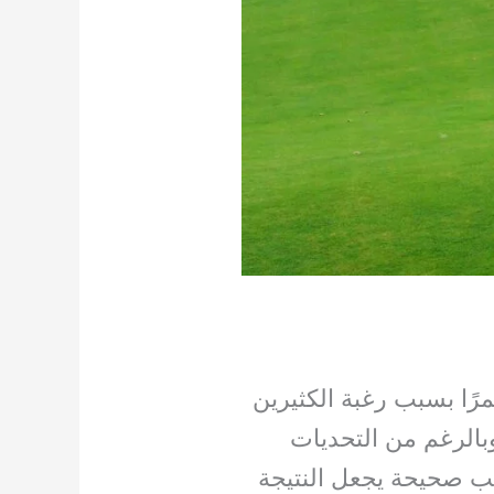
مرًا بسبب رغبة الكثيرين
بالرغم من التحديات
يب صحيحة يجعل النتيجة