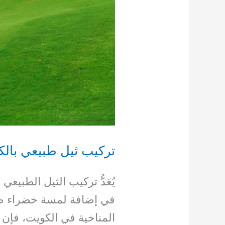
تركيب ثيل طبيعي بالكويت 36
يُعَدُّ تركيب الثيل الطبي
في إضافة لمسة خضراء طبي
المناخية في الكويت، فإن 