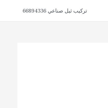
تركيب ثيل صناعي 66894336