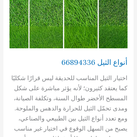
أنواع الثيل 66894336
اختيار الثيل المناسب للحديقة ليس قرارًا شكليًا
كما يعتقد كثيرون؛ لأنه يؤثر مباشرة على شكل
المسطح الأخضر طوال السنة، وتكلفة الصيانة،
ومدى تحمّل الثيل للحرارة والدهس والملوحة.
ومع تعدد أنواع الثيل بين الطبيعي والصناعي،
يصبح من السهل الوقوع في اختيار غير مناسب