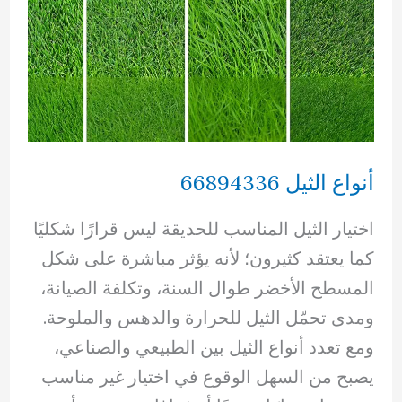
أنواع الثيل 66894336
اختيار الثيل المناسب للحديقة ليس قرارًا شكليًا
كما يعتقد كثيرون؛ لأنه يؤثر مباشرة على شكل
المسطح الأخضر طوال السنة، وتكلفة الصيانة،
ومدى تحمّل الثيل للحرارة والدهس والملوحة.
ومع تعدد أنواع الثيل بين الطبيعي والصناعي،
يصبح من السهل الوقوع في اختيار غير مناسب