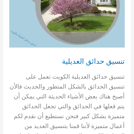
تنسيق حدائق العديلية
تنسيق حدائق العديلية الكويت تعمل على
تنسيق الحدائق بالشكل المتطور والحديث فالأن
أصبح هناك بعض الأشياء الحديثة التي يمكن أن
يتم فعلها في الحدائق والتي تجعل الحدائق
متميزة بشكل كبير فنحن نستطيع أن نقدم لكم
أعمال متميزة لأننا قمنا بتنسيق العديد من