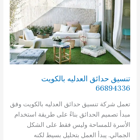
تنسيق حدائق العدليه بالكويت
66894336
تعمل شركة تنسيق حدائق العدليه بالكويت وفق
مبدأ تصميم الحدائق بناءً على طريقة استخدام
الأسرة للمساحة وليس فقط على الشكل
الجمالي. يبدأ العمل بتحليل بسيط لكنه