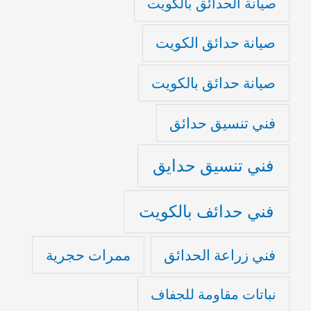
صيانة الحدائق بالكويت
صيانة حدائق الكويت
صيانة حدائق بالكويت
فني تنسيق حدائق
فني تنسيق حدايق
فني حدائف بالكويت
فني زراعة الحدائق
ممرات حجرية
نباتات مقاومة للجفاف