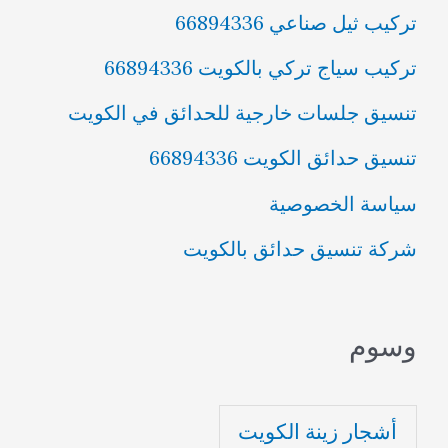
تركيب ثيل صناعي 66894336
تركيب سياج تركي بالكويت 66894336
تنسيق جلسات خارجية للحدائق في الكويت
تنسيق حدائق الكويت 66894336
سياسة الخصوصية
شركة تنسيق حدائق بالكويت
وسوم
أشجار زينة الكويت