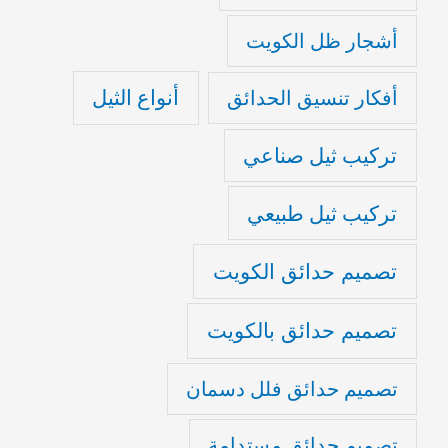
أشجار ظل الكويت
أنواع الثيل
أفكار تنسيق الحدائق
تركيب ثيل صناعي
تركيب ثيل طبيعي
تصميم حدائق الكويت
تصميم حدائق بالكويت
تصميم حدائق فلل دسمان
تصميم حدائق مستدامة