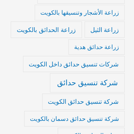
زراعة الأشجار وتنسيقها بالكويت
زراعة الثيل
زراعة الحدائق بالكويت
زراعة حدائق هدية
شركات تنسيق حدائق داخل الكويت
شركة تنسيق حدائق
شركة تنسيق حدائق الكويت
شركة تنسيق حدائق دسمان بالكويت