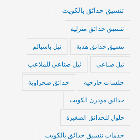
تنسيق حدائق بالكويت
تنسيق حدائق منزلية
تنسيق حدائق هدية
ثيل باسبالم
ثيل صناعي للملاعب
ثيل صناعي
جلسات خارجية
حدائق صحراوية
حدائق مودرن الكويت
حلول للحدائق الصغيرة
خدمات تنسيق حدائق بالكويت