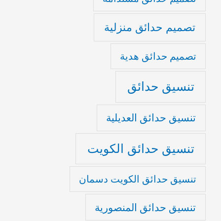
تصميم حدائق منزلية
تصميم حدائق هدية
تنسيق حدائق
تنسيق حدائق العديلية
تنسيق حدائق الكويت
تنسيق حدائق الكويت دسمان
تنسيق حدائق المنصورية