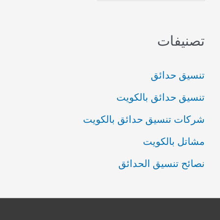
تصنيفات
تنسيق حدائق
تنسيق حدائق بالكويت
شركات تنسيق حدائق بالكويت
مشاتل بالكويت
نصائح تنسيق الحدائق