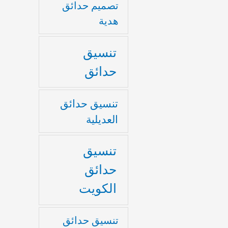
تصميم حدائق
هدية
تنسيق
حدائق
تنسيق حدائق
العديلية
تنسيق
حدائق
الكويت
تنسيق حدائق