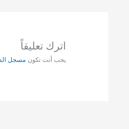
اترك تعليقاً
يجب أنت تكون
مسجل الد