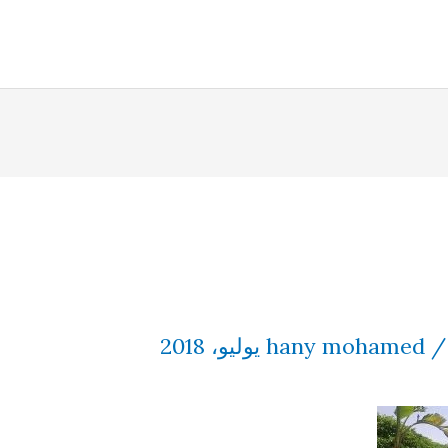
hany mohamed