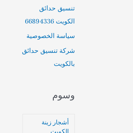
تنسيق حدائق
الكويت 66894336
سياسة الخصوصية
شركة تنسيق حدائق
بالكويت
وسوم
أشجار زينة
الكويت