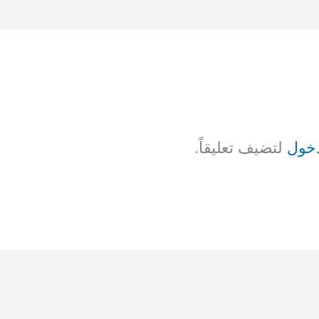
خول
لتضيف تعليقاً.