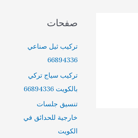
صفحات
تركيب ثيل صناعي
66894336
تركيب سياج تركي
بالكويت 66894336
تنسيق جلسات
خارجية للحدائق في
الكويت