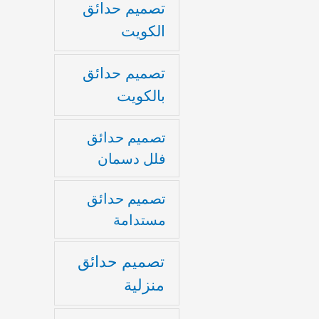
تصميم حدائق
الكويت
تصميم حدائق
بالكويت
تصميم حدائق
فلل دسمان
تصميم حدائق
مستدامة
تصميم حدائق
منزلية