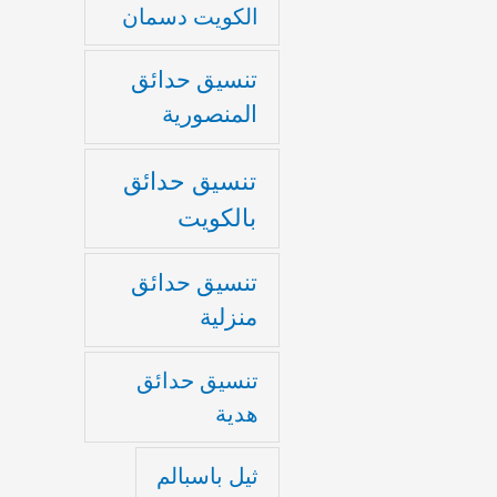
الكويت دسمان
تنسيق حدائق
المنصورية
تنسيق حدائق
بالكويت
تنسيق حدائق
منزلية
تنسيق حدائق
هدية
ثيل باسبالم