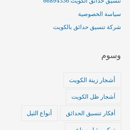
تنسيق حدائق الكويت 66894336
سياسة الخصوصية
شركة تنسيق حدائق بالكويت
وسوم
أشجار زينة الكويت
أشجار ظل الكويت
أنواع الثيل
أفكار تنسيق الحدائق
تركيب ثيل صناعي