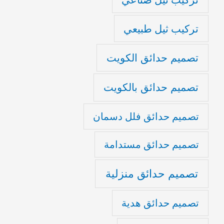
تركيب ثيل طبيعي
تصميم حدائق الكويت
تصميم حدائق بالكويت
تصميم حدائق فلل دسمان
تصميم حدائق مستدامة
تصميم حدائق منزلية
تصميم حدائق هدية