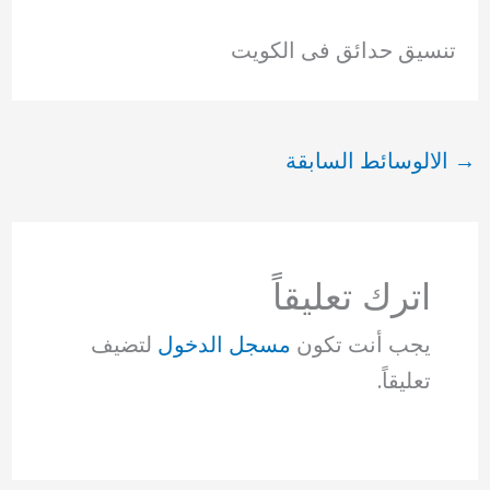
تنسيق حدائق فى الكويت
→
الالوسائط السابقة
اترك تعليقاً
يجب أنت تكون
مسجل الدخول
لتضيف
تعليقاً.