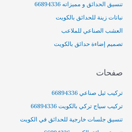
تنسيق الحدائق و مميزاته 66894336
ن
نباتات زينة للحدائق بالكويت
:
العشب الصناعي للملاعب
تصميم إضاءة حدائق بالكويت
صفحات
تركيب ثيل صناعي 66894336
تركيب سياج تركي بالكويت 66894336
تنسيق جلسات خارجية للحدائق في الكويت