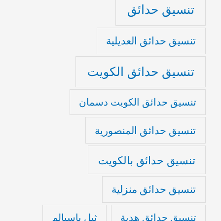
تنسيق حدائق
تنسيق حدائق العديلية
تنسيق حدائق الكويت
تنسيق حدائق الكويت دسمان
تنسيق حدائق المنصورية
تنسيق حدائق بالكويت
تنسيق حدائق منزلية
تنسيق حدائق هدية
ثيل باسبالم