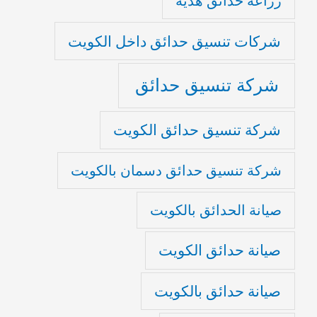
زراعة حدائق هدية
شركات تنسيق حدائق داخل الكويت
شركة تنسيق حدائق
شركة تنسيق حدائق الكويت
شركة تنسيق حدائق دسمان بالكويت
صيانة الحدائق بالكويت
صيانة حدائق الكويت
صيانة حدائق بالكويت