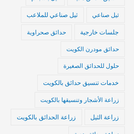
ثيل صناعي للملاعب
ثيل صناعي
جلسات خارجية
حدائق صحراوية
حدائق مودرن الكويت
حلول للحدائق الصغيرة
خدمات تنسيق حدائق بالكويت
زراعة الأشجار وتنسيقها بالكويت
زراعة الثيل
زراعة الحدائق بالكويت