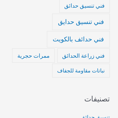
فني تنسيق حدائق
فني تنسيق حدايق
فني حدائف بالكويت
فني زراعة الحدائق
ممرات حجرية
نباتات مقاومة للجفاف
تصنيفات
تنسيق حدائق