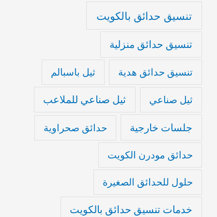
تنسيق حدائق بالكويت
تنسيق حدائق منزلية
تنسيق حدائق هدية
ثيل باسبالم
ثيل صناعي للملاعب
ثيل صناعي
جلسات خارجية
حدائق صحراوية
حدائق مودرن الكويت
حلول للحدائق الصغيرة
خدمات تنسيق حدائق بالكويت