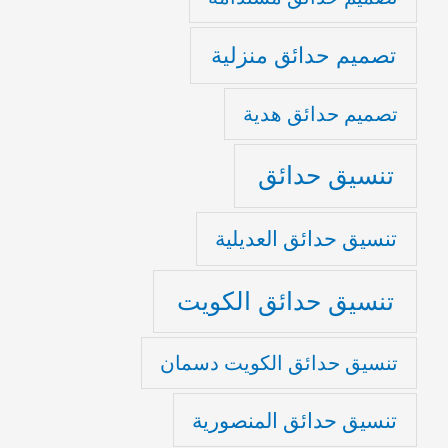
تصميم حدائق منزلية
تصميم حدائق هدية
تنسيق حدائق
تنسيق حدائق العديلية
تنسيق حدائق الكويت
تنسيق حدائق الكويت دسمان
تنسيق حدائق المنصورية