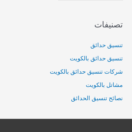
تصنيفات
تنسيق حدائق
تنسيق حدائق بالكويت
شركات تنسيق حدائق بالكويت
مشاتل بالكويت
نصائح تنسيق الحدائق