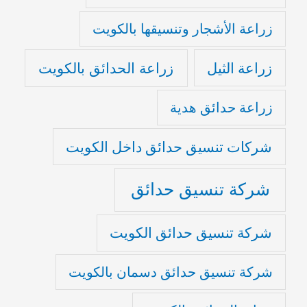
زراعة الأشجار وتنسيقها بالكويت
زراعة الثيل
زراعة الحدائق بالكويت
زراعة حدائق هدية
شركات تنسيق حدائق داخل الكويت
شركة تنسيق حدائق
شركة تنسيق حدائق الكويت
شركة تنسيق حدائق دسمان بالكويت