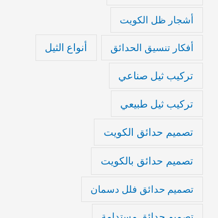
أشجار ظل الكويت
أنواع الثيل
أفكار تنسيق الحدائق
تركيب ثيل صناعي
تركيب ثيل طبيعي
تصميم حدائق الكويت
تصميم حدائق بالكويت
تصميم حدائق فلل دسمان
تصميم حدائق مستدامة