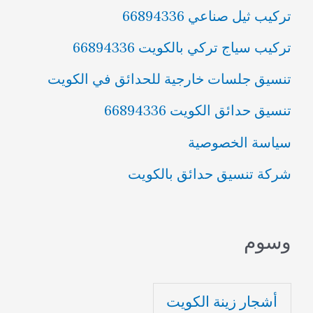
تركيب ثيل صناعي 66894336
تركيب سياج تركي بالكويت 66894336
تنسيق جلسات خارجية للحدائق في الكويت
تنسيق حدائق الكويت 66894336
سياسة الخصوصية
شركة تنسيق حدائق بالكويت
وسوم
أشجار زينة الكويت