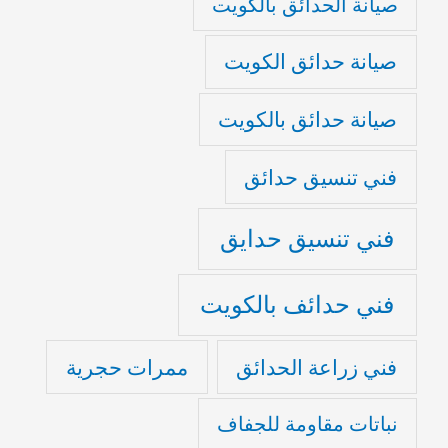
صيانة الحدائق بالكويت
صيانة حدائق الكويت
صيانة حدائق بالكويت
فني تنسيق حدائق
فني تنسيق حدايق
فني حدائف بالكويت
فني زراعة الحدائق
ممرات حجرية
نباتات مقاومة للجفاف