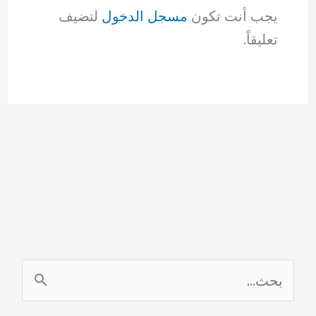
يجب أنت تكون
مسجل الدخول
لتضيف
تعليقاً.
ا
ل