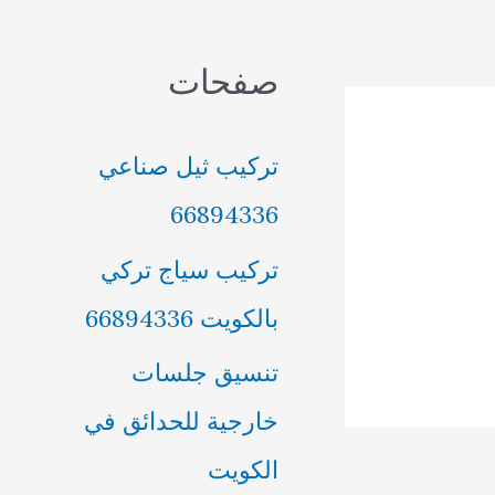
صفحات
تركيب ثيل صناعي
66894336
تركيب سياج تركي
بالكويت 66894336
تنسيق جلسات
خارجية للحدائق في
الكويت