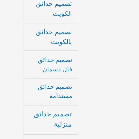
تصميم حدائق
الكويت
تصميم حدائق
بالكويت
تصميم حدائق
فلل دسمان
تصميم حدائق
مستدامة
تصميم حدائق
منزلية