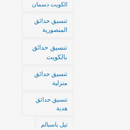
الكويت دسمان
تنسيق حدائق
المنصورية
تنسيق حدائق
بالكويت
تنسيق حدائق
منزلية
تنسيق حدائق
هدية
ثيل باسبالم