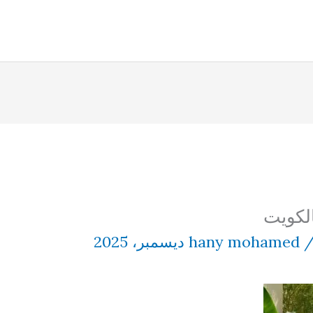
لكويت
hany mohamed