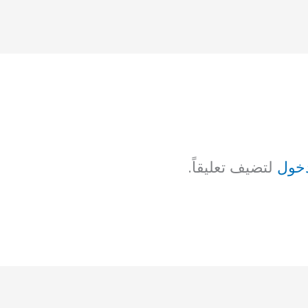
خول
لتضيف تعليقاً.