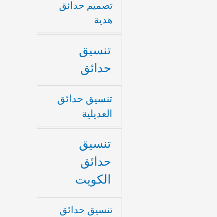
تصميم حدائق
هدية
تنسيق
حدائق
تنسيق حدائق
العديلية
تنسيق
حدائق
الكويت
تنسيق حدائق