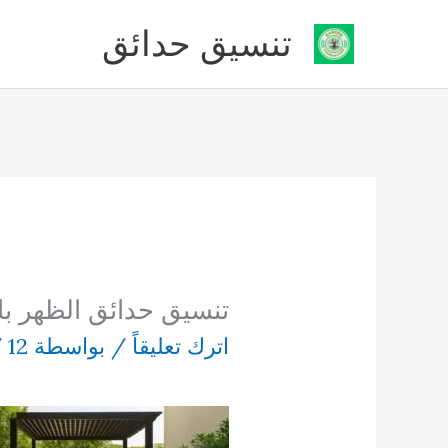
خطي
تنسيق حدائق
لى
لمحتوى
تنسيق حدائق الظهر با
اترك تعليقاً
/ بواسطة
12 ديسمبر، 2025
/