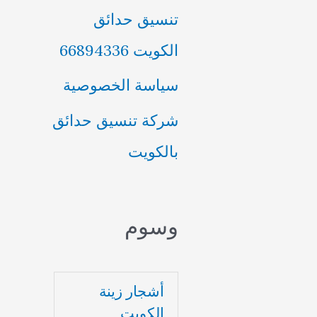
تنسيق حدائق
الكويت 66894336
سياسة الخصوصية
شركة تنسيق حدائق
بالكويت
وسوم
أشجار زينة
الكويت