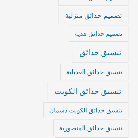
تصميم حدائق منزلية
تصميم حدائق هدية
تنسيق حدائق
تنسيق حدائق العديلية
تنسيق حدائق الكويت
تنسيق حدائق الكويت دسمان
تنسيق حدائق المنصورية