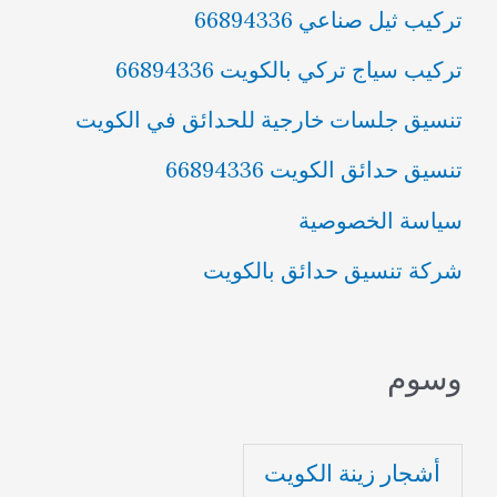
تركيب ثيل صناعي 66894336
تركيب سياج تركي بالكويت 66894336
تنسيق جلسات خارجية للحدائق في الكويت
تنسيق حدائق الكويت 66894336
سياسة الخصوصية
شركة تنسيق حدائق بالكويت
وسوم
أشجار زينة الكويت