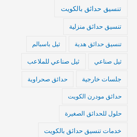
تنسيق حدائق بالكويت
تنسيق حدائق منزلية
تنسيق حدائق هدية
ثيل باسبالم
ثيل صناعي للملاعب
ثيل صناعي
جلسات خارجية
حدائق صحراوية
حدائق مودرن الكويت
حلول للحدائق الصغيرة
خدمات تنسيق حدائق بالكويت