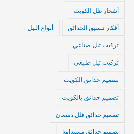
أشجار ظل الكويت
أنواع الثيل
أفكار تنسيق الحدائق
تركيب ثيل صناعي
تركيب ثيل طبيعي
تصميم حدائق الكويت
تصميم حدائق بالكويت
تصميم حدائق فلل دسمان
تصميم حدائق مستدامة