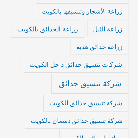
زراعة الأشجار وتنسيقها بالكويت
زراعة الثيل
زراعة الحدائق بالكويت
زراعة حدائق هدية
شركات تنسيق حدائق داخل الكويت
شركة تنسيق حدائق
شركة تنسيق حدائق الكويت
شركة تنسيق حدائق دسمان بالكويت
صيانة الحدائق بالكويت