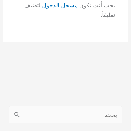
يجب أنت تكون
مسجل الدخول
لتضيف
تعليقاً.
ا
ل