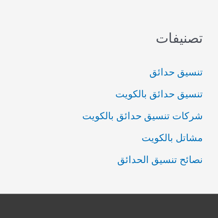
تصنيفات
تنسيق حدائق
تنسيق حدائق بالكويت
شركات تنسيق حدائق بالكويت
مشاتل بالكويت
نصائح تنسيق الحدائق