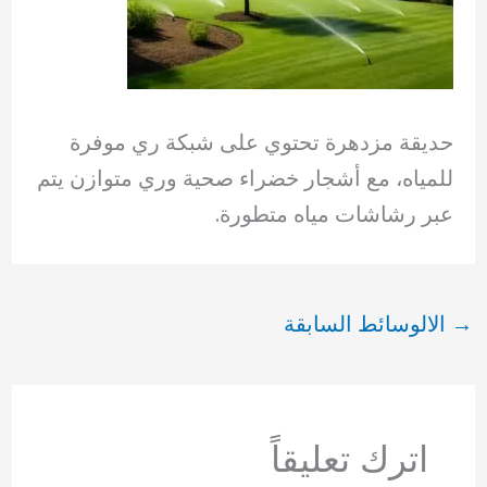
حديقة مزدهرة تحتوي على شبكة ري موفرة
للمياه، مع أشجار خضراء صحية وري متوازن يتم
عبر رشاشات مياه متطورة.
→
الالوسائط السابقة
اترك تعليقاً