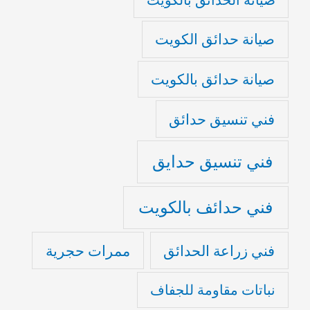
صيانة حدائق الكويت
صيانة حدائق بالكويت
فني تنسيق حدائق
فني تنسيق حدايق
فني حدائف بالكويت
فني زراعة الحدائق
ممرات حجرية
نباتات مقاومة للجفاف