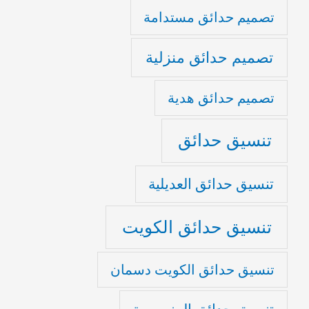
تصميم حدائق مستدامة
تصميم حدائق منزلية
تصميم حدائق هدية
تنسيق حدائق
تنسيق حدائق العديلية
تنسيق حدائق الكويت
تنسيق حدائق الكويت دسمان