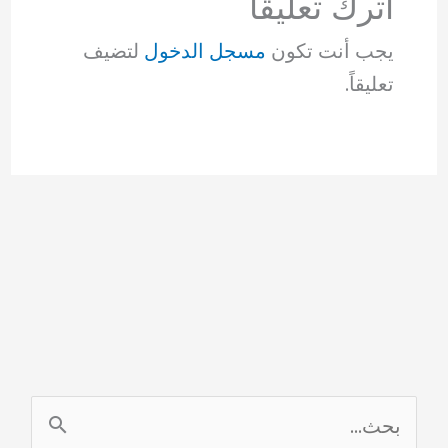
اترك تعليقاً
يجب أنت تكون
مسجل الدخول
لتضيف
تعليقاً.
ا