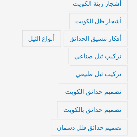
أشجار زينة الكويت
أشجار ظل الكويت
أنواع الثيل
أفكار تنسيق الحدائق
تركيب ثيل صناعي
تركيب ثيل طبيعي
تصميم حدائق الكويت
تصميم حدائق بالكويت
تصميم حدائق فلل دسمان