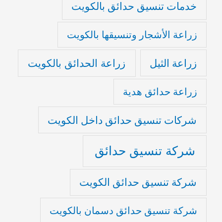
خدمات تنسيق حدائق بالكويت
زراعة الأشجار وتنسيقها بالكويت
زراعة الثيل
زراعة الحدائق بالكويت
زراعة حدائق هدية
شركات تنسيق حدائق داخل الكويت
شركة تنسيق حدائق
شركة تنسيق حدائق الكويت
شركة تنسيق حدائق دسمان بالكويت