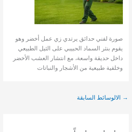
صورة لفني حدائق يرتدي زي عمل أخضر وهو
يقوم بنثر السماد الحبيبي على الثيل الطبيعي
داخل حديقة واسعة، مع انتشار العشب الأخضر
وخلفية طبيعية من الأشجار والنباتات
→
الالوسائط السابقة