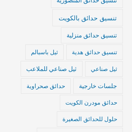
تنسيق حدائق المنصورية
تنسيق حدائق بالكويت
تنسيق حدائق منزلية
تنسيق حدائق هدية
ثيل باسبالم
ثيل صناعي للملاعب
ثيل صناعي
جلسات خارجية
حدائق صحراوية
حدائق مودرن الكويت
حلول للحدائق الصغيرة