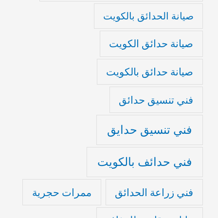
صيانة الحدائق بالكويت
صيانة حدائق الكويت
صيانة حدائق بالكويت
فني تنسيق حدائق
فني تنسيق حدايق
فني حدائف بالكويت
فني زراعة الحدائق
ممرات حجرية