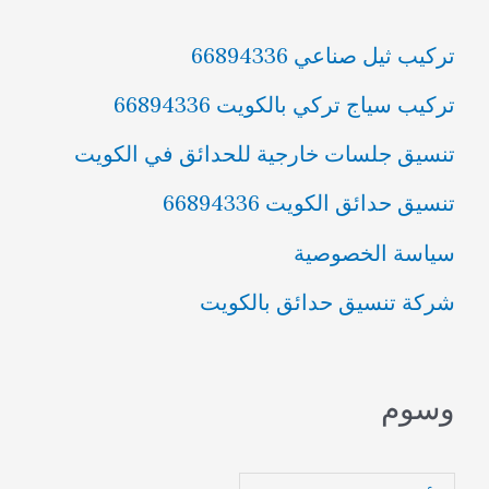
تركيب ثيل صناعي 66894336
تركيب سياج تركي بالكويت 66894336
تنسيق جلسات خارجية للحدائق في الكويت
تنسيق حدائق الكويت 66894336
سياسة الخصوصية
شركة تنسيق حدائق بالكويت
وسوم