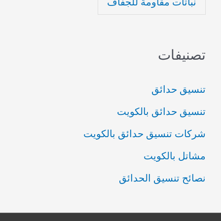
نباتات مقاومة للجفاف
تصنيفات
تنسيق حدائق
تنسيق حدائق بالكويت
شركات تنسيق حدائق بالكويت
مشاتل بالكويت
نصائح تنسيق الحدائق