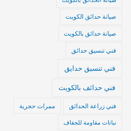
صيانة حدائق الكويت
صيانة حدائق بالكويت
فني تنسيق حدائق
فني تنسيق حدايق
فني حدائف بالكويت
فني زراعة الحدائق
ممرات حجرية
نباتات مقاومة للجفاف