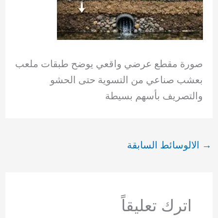
صورة مقطع عرضي واقعي يوضح طبقات ملعب
بعشب صناعي من التسوية حتى الحشو
والتصريف بأسهم بسيطة
→
الالوسائط السابقة
اترك تعليقاً