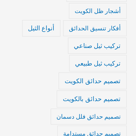
أشجار ظل الكويت
أنواع الثيل
أفكار تنسيق الحدائق
تركيب ثيل صناعي
تركيب ثيل طبيعي
تصميم حدائق الكويت
تصميم حدائق بالكويت
تصميم حدائق فلل دسمان
تصميم حدائق مستدامة