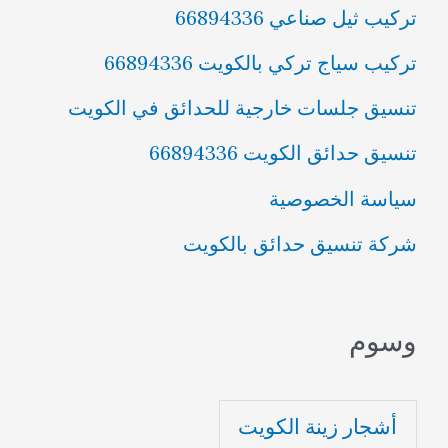
تركيب ثيل صناعي 66894336
تركيب سياج تركي بالكويت 66894336
تنسيق جلسات خارجية للحدائق في الكويت
تنسيق حدائق الكويت 66894336
سياسة الخصوصية
شركة تنسيق حدائق بالكويت
وسوم
أشجار زينة الكويت