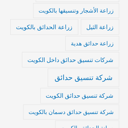
زراعة الأشجار وتنسيقها بالكويت
زراعة الثيل
زراعة الحدائق بالكويت
زراعة حدائق هدية
شركات تنسيق حدائق داخل الكويت
شركة تنسيق حدائق
شركة تنسيق حدائق الكويت
شركة تنسيق حدائق دسمان بالكويت
صيانة الحدائق بالكويت