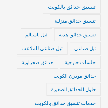
تنسيق حدائق بالكويت
تنسيق حدائق منزلية
تنسيق حدائق هدية
ثيل باسبالم
ثيل صناعي للملاعب
ثيل صناعي
جلسات خارجية
حدائق صحراوية
حدائق مودرن الكويت
حلول للحدائق الصغيرة
خدمات تنسيق حدائق بالكويت