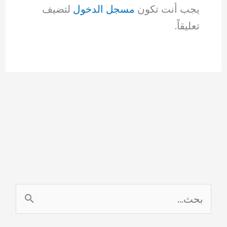
يجب أنت تكون
مسجل الدخول
لتضيف
تعليقاً.
ا
ل