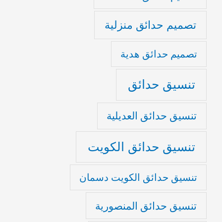
تصميم حدائق منزلية
تصميم حدائق هدية
تنسيق حدائق
تنسيق حدائق العديلية
تنسيق حدائق الكويت
تنسيق حدائق الكويت دسمان
تنسيق حدائق المنصورية