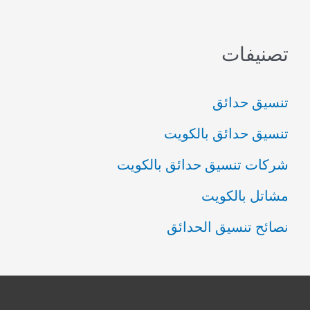
تصنيفات
تنسيق حدائق
تنسيق حدائق بالكويت
شركات تنسيق حدائق بالكويت
مشاتل بالكويت
نصائح تنسيق الحدائق